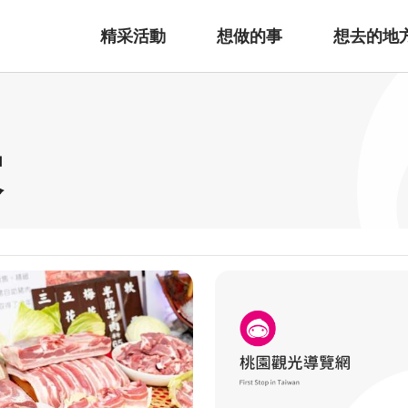
精采活動
想做的事
想去的地
家