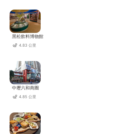
黑松飲料博物館
4.83 公里
中壢六和商圈
4.85 公里