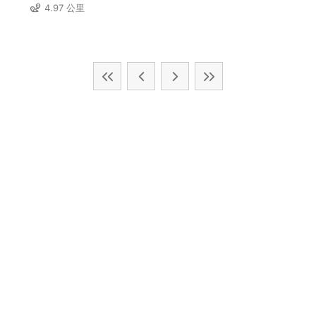
4.97 公里