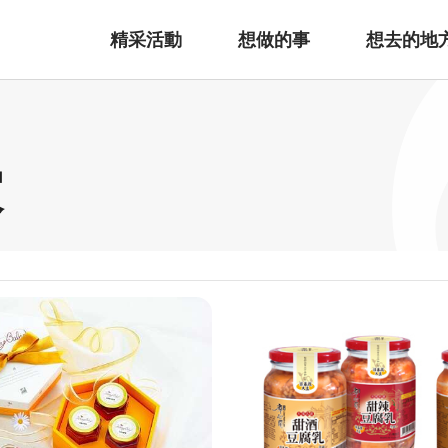
精采活動
想做的事
想去的地
家