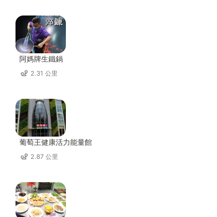
阿媽牌生鐵鍋
2.31 公里
葡萄王健康活力能量館
2.87 公里