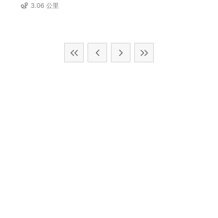
3.06 公里