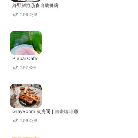
綠野鮮蹤蔬食自助餐廳
2.96 公里
Piepai Cafe'
2.97 公里
GrayRoom 灰房間｜畫畫咖啡廳
2.99 公里