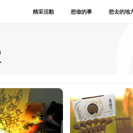
精采活動
想做的事
想去的地
家