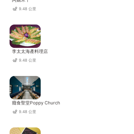
9.48 公里
李太太海產料理店
9.48 公里
癮食聖堂Poppy Church
9.48 公里