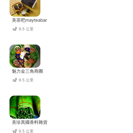
美茶吧mayteabar
9.5 公里
魅力金三角商圈
9.5 公里
美珍異國香料雜貨
9.5 公里