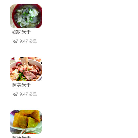
鄉味米干
9.47 公里
阿美米干
9.47 公里
阿嬌米干