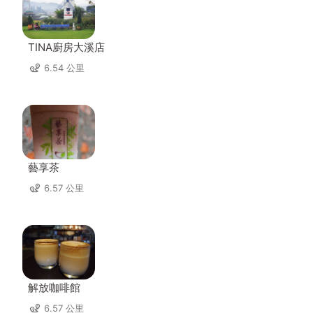
TINA廚房大溪店
6.54 公里
藝享茶
6.57 公里
解放咖啡館
6.57 公里