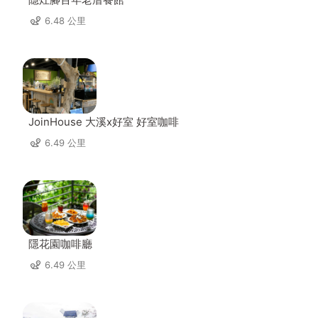
6.48 公里
JoinHouse 大溪x好室 好室咖啡
6.49 公里
隱花園咖啡廳
6.49 公里