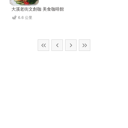
大溪老街文創咖 美食咖啡館
6.6 公里