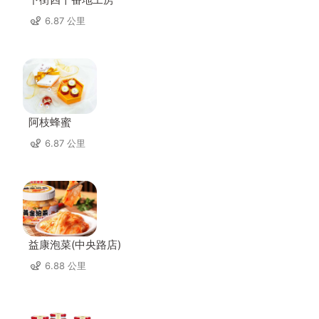
6.87 公里
阿枝蜂蜜
6.87 公里
益康泡菜(中央路店)
6.88 公里