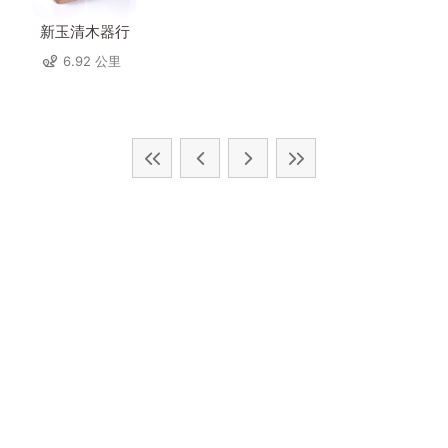
新玉清木器行
6.92 公里