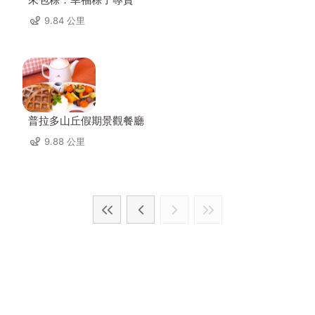
9.84 公里
普拉多山丘假期景觀餐廳
9.88 公里