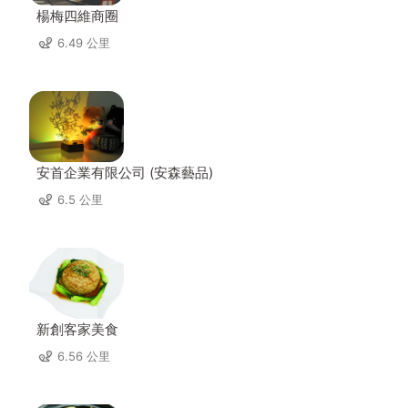
楊梅四維商圈
6.49 公里
安首企業有限公司 (安森藝品)
6.5 公里
新創客家美食
6.56 公里