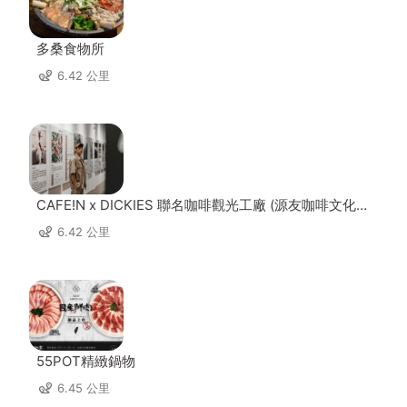
多桑食物所
6.42 公里
CAFE!N x DICKIES 聯名咖啡觀光工廠 (源友咖啡文化園
區)
6.42 公里
55POT精緻鍋物
6.45 公里