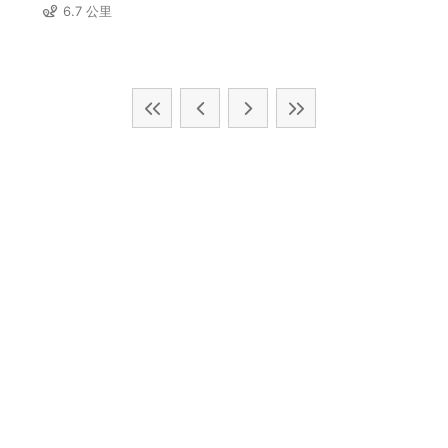
6.7 公里