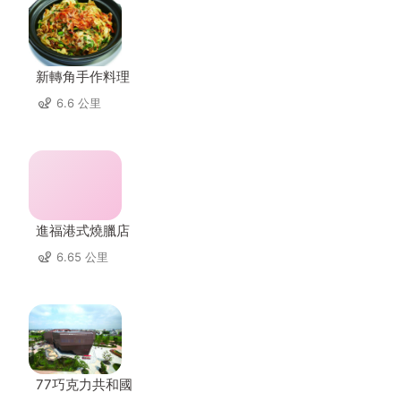
新轉角手作料理
6.6 公里
進福港式燒臘店
6.65 公里
77巧克力共和國