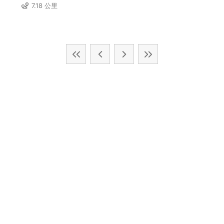
7.18 公里