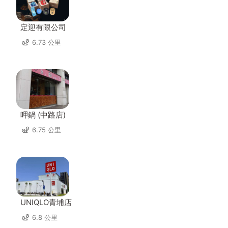
定迎有限公司
6.73 公里
呷鍋 (中路店)
6.75 公里
UNIQLO青埔店
6.8 公里