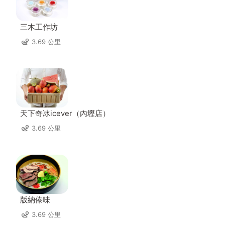
三木工作坊
3.69 公里
天下奇冰icever（內壢店）
3.69 公里
版納傣味
3.69 公里