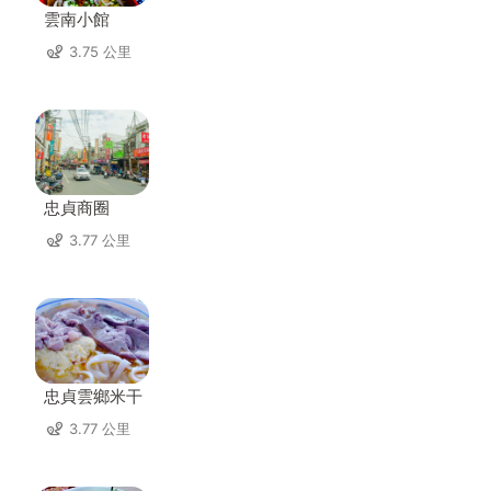
雲南小館
3.75 公里
忠貞商圈
3.77 公里
忠貞雲鄉米干
3.77 公里