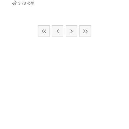
3.78 公里