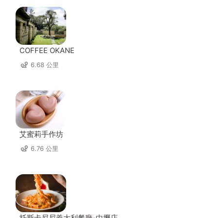
COFFEE OKANE
6.68 公里
艾蜜莉手作坊
6.76 公里
托斯卡尼尼義大利餐廳-中壢店