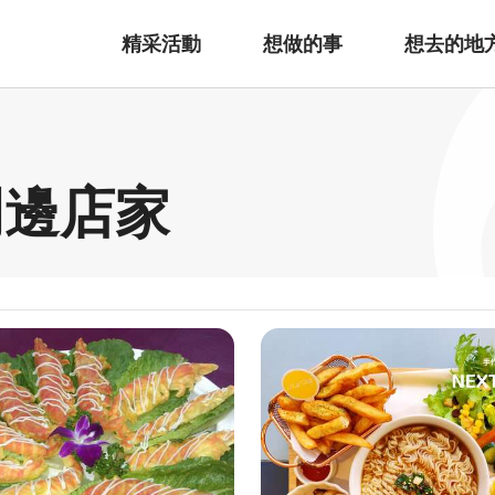
精采活動
想做的事
想去的地
周邊店家