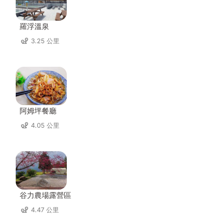
羅浮溫泉
3.25 公里
阿姆坪餐廳
4.05 公里
谷力農場露營區
4.47 公里