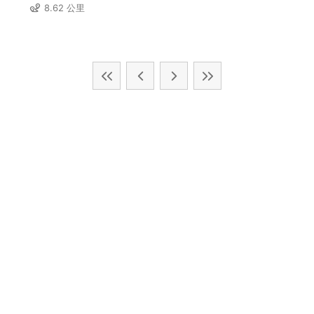
8.62 公里