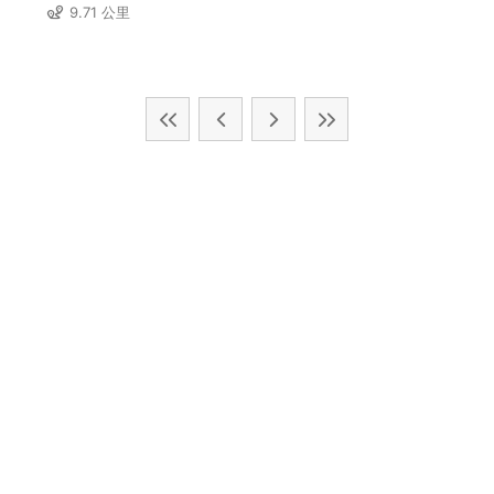
9.71 公里