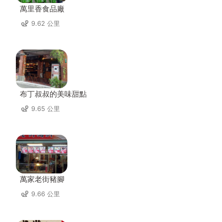
萬里香食品廠
9.62 公里
布丁叔叔的美味甜點
9.65 公里
萬家老街豬腳
9.66 公里