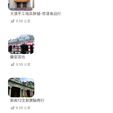
大溪手工地瓜餅舖-世達食品行
9.58 公里
蘭室茶坊
9.58 公里
新南12文創實驗商行
9.59 公里