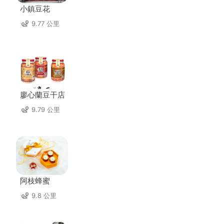
小鎮豆花
9.77 公里
廖心蘭豆干店
9.79 公里
阿枝蜂蜜
9.8 公里