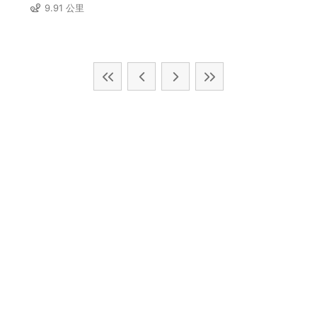
9.91 公里