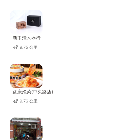
新玉清木器行
9.75 公里
益康泡菜(中央路店)
9.76 公里