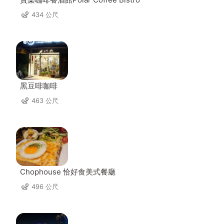
434 公尺
黑豆啡咖啡
463 公尺
Chophouse 恰好食美式餐廳
496 公尺