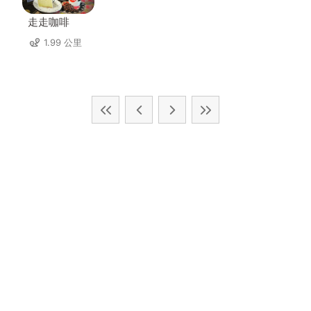
走走咖啡
1.99 公里