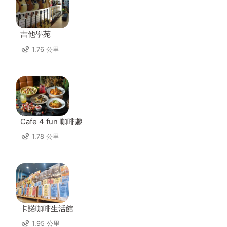
吉他學苑
1.76 公里
Cafe 4 fun 咖啡趣
1.78 公里
卡諾咖啡生活館
1.95 公里