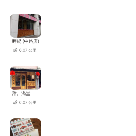
呷鍋 (中路店)
6.07 公里
甜。滿堂
6.07 公里