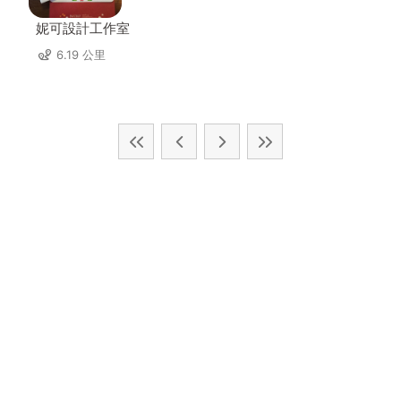
妮可設計工作室
6.19 公里