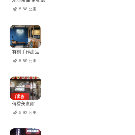
5.88 公里
有樹手作甜品
5.89 公里
傳香美食館
5.92 公里