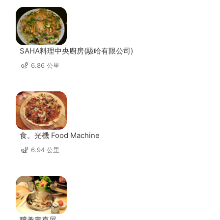
SAHA料理中央廚房(馺哈有限公司)
6.86 公里
食。光機 Food Machine
6.94 公里
嚐趣壽喜屋