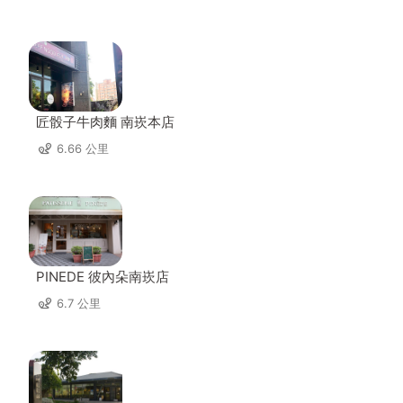
匠骰子牛肉麵 南崁本店
6.66 公里
PINEDE 彼內朵南崁店
6.7 公里