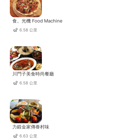
食。光機 Food Machine
6.58 公里
川門子美食時尚餐廳
6.58 公里
力鍛金家傳眷村味
6.63 公里