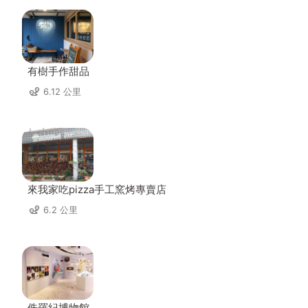
有樹手作甜品
6.12 公里
來我家吃pizza手工窯烤專賣店
6.2 公里
侏羅紀博物館