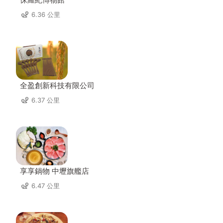
6.36 公里
全盈創新科技有限公司
6.37 公里
享享鍋物 中壢旗艦店
6.47 公里