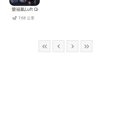
樂福氣Luft Qi
7.68 公里