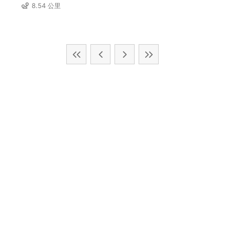
8.54 公里