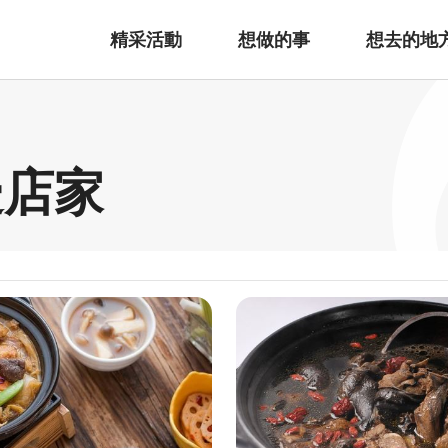
精采活動
想做的事
想去的地
邊店家