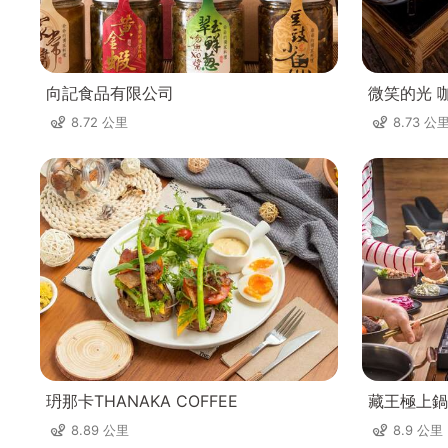
向記食品有限公司
微笑的光 
8.72 公里
8.73 公
玬那卡THANAKA COFFEE
藏王極上鍋
8.89 公里
8.9 公里