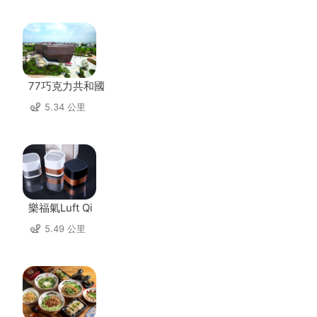
77巧克力共和國
5.34 公里
樂福氣Luft Qi
5.49 公里