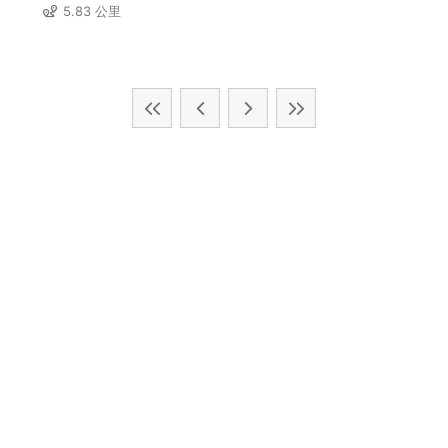
5.83 公里