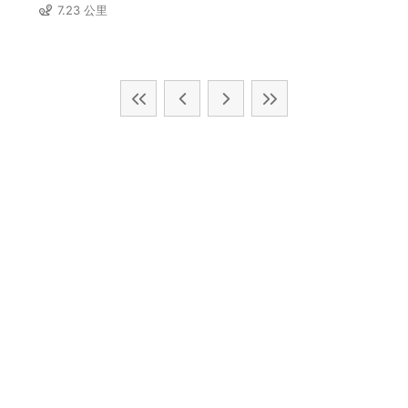
7.23 公里