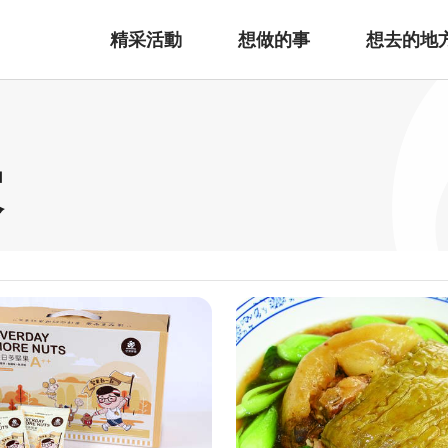
精采活動
想做的事
想去的地
家