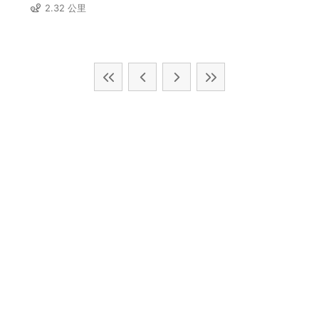
2.32 公里