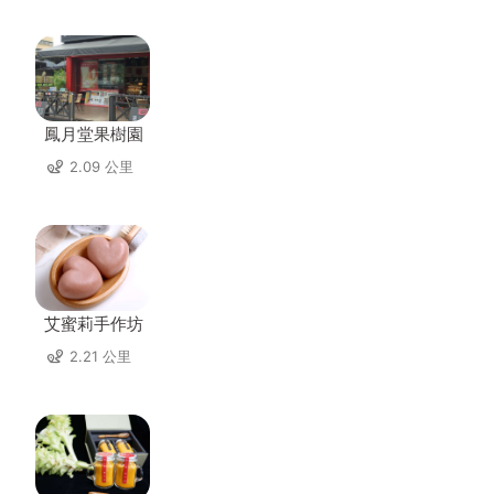
鳳月堂果樹園
2.09 公里
艾蜜莉手作坊
2.21 公里