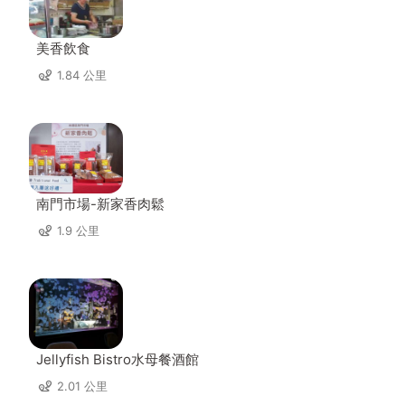
美香飲食
1.84 公里
南門市場-新家香肉鬆
1.9 公里
Jellyfish Bistro水母餐酒館
2.01 公里