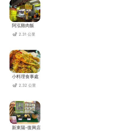
阿泓雞肉飯
2.31 公里
小料理食事處
2.32 公里
新東陽-復興店