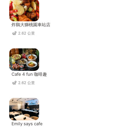
炸鷄大獅桃園車站店
2.62 公里
Cafe 4 fun 咖啡趣
2.62 公里
Emily says cafe