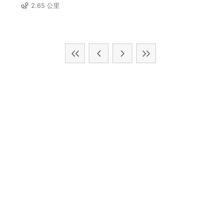
2.65 公里