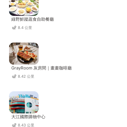
綠野鮮蹤蔬食自助餐廳
8.4 公里
GrayRoom 灰房間｜畫畫咖啡廳
8.42 公里
大江國際購物中心
8.43 公里