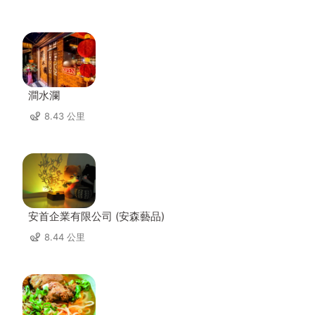
澗水瀾
8.43 公里
安首企業有限公司 (安森藝品)
8.44 公里