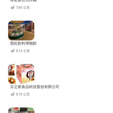
7.89 公里
黑松飲料博物館
8.13 公里
豆之家食品科技股份有限公司
8.15 公里