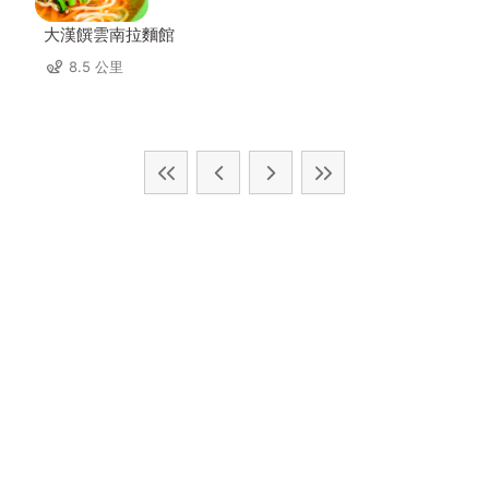
大漢饌雲南拉麵館
8.5 公里