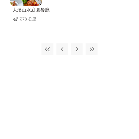
大溪山水庭園餐廳
7.78 公里