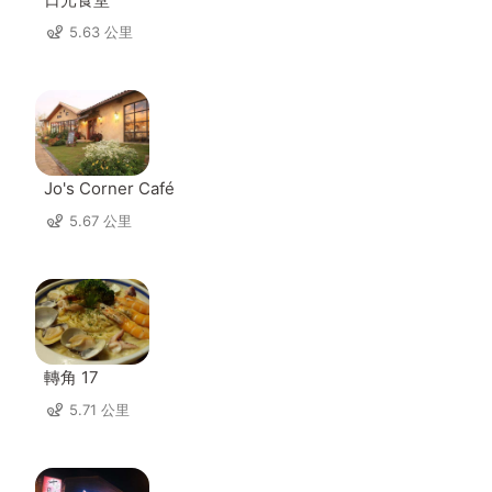
5.63 公里
Jo's Corner Café
5.67 公里
轉角 17
5.71 公里