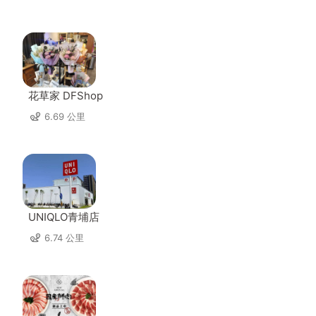
花草家 DFShop
6.69 公里
UNIQLO青埔店
6.74 公里