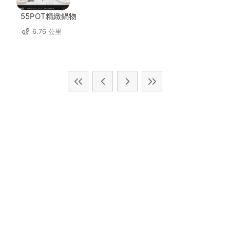
55POT精緻鍋物
6.76 公里