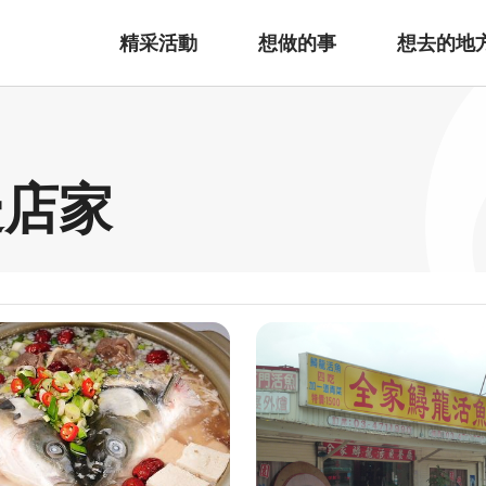
精采活動
想做的事
想去的地
邊店家