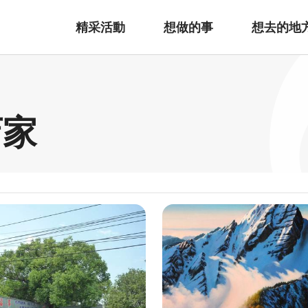
精采活動
想做的事
想去的地
店家