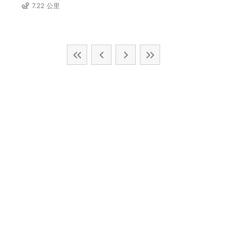
7.22 公里