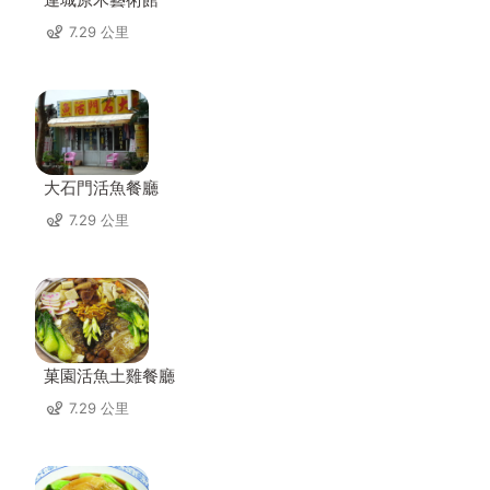
7.29 公里
大石門活魚餐廳
7.29 公里
菓園活魚土雞餐廳
7.29 公里