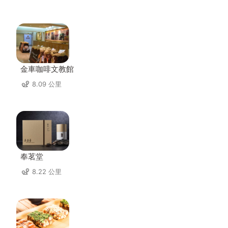
金車咖啡文教館
8.09 公里
奉茗堂
8.22 公里