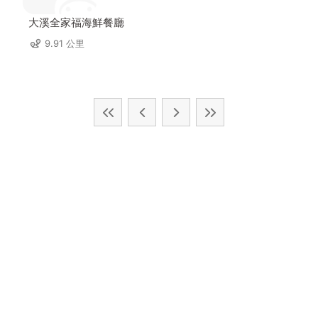
大溪全家福海鮮餐廳
9.91 公里