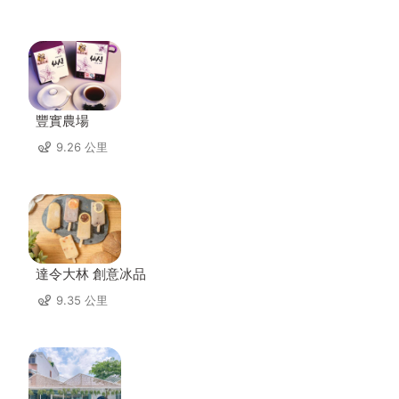
豐實農場
9.26 公里
達令大林 創意冰品
9.35 公里