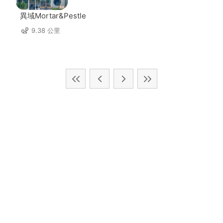
異域Mortar&Pestle
9.38 公里