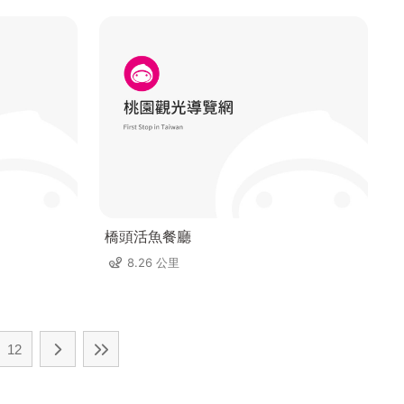
橋頭活魚餐廳
8.26 公里
12