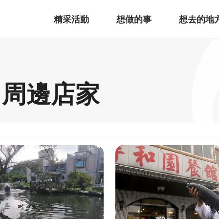
精采活動
想做的事
想去的地
 周邊店家