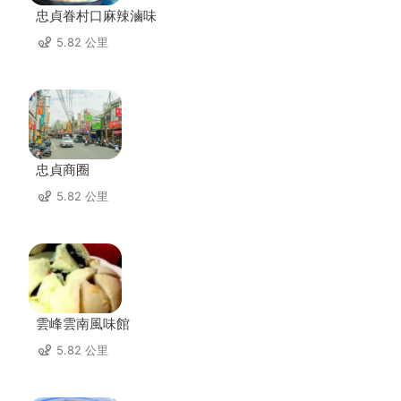
忠貞眷村口麻辣滷味
5.82 公里
忠貞商圈
5.82 公里
雲峰雲南風味館
5.82 公里