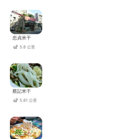
忠貞米干
5.8 公里
蔡記米干
5.81 公里