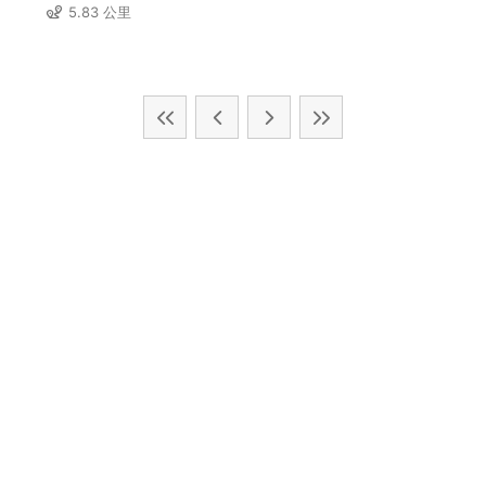
5.83 公里