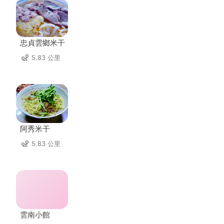
忠貞雲鄉米干
5.83 公里
阿秀米干
5.83 公里
雲南小館