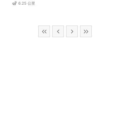
6.25 公里