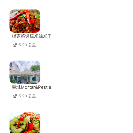
楊家將過橋米線米干
5.93 公里
異域Mortar&Pestle
5.93 公里