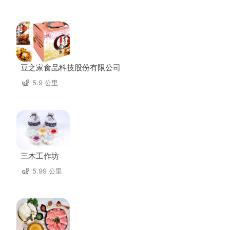
豆之家食品科技股份有限公司
5.9 公里
三木工作坊
5.99 公里