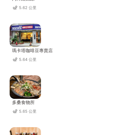
5.62 公里
瑪卡塔咖啡豆專賣店
5.64 公里
多桑食物所
5.65 公里