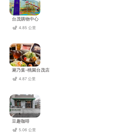
台茂購物中心
4.85 公里
涮乃葉-桃園台茂店
4.87 公里
豆趣咖啡
5.06 公里