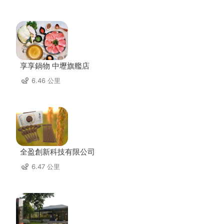
享享鍋物 中壢旗艦店
6.46 公里
全盈創新科技有限公司
6.47 公里