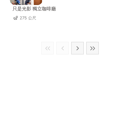
只是光影 獨立咖啡廳
275 公尺