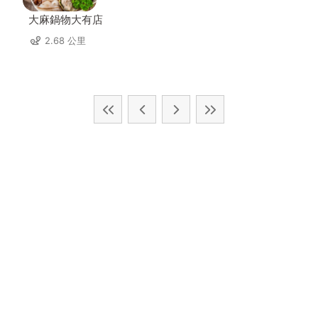
大麻鍋物大有店
2.68 公里