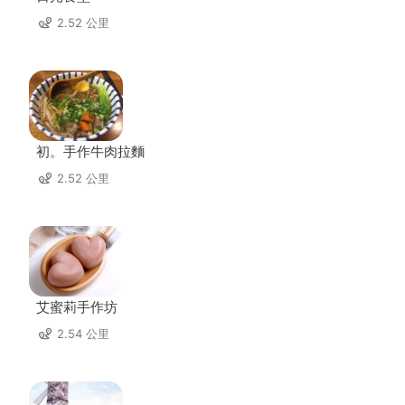
2.52 公里
初。手作牛肉拉麵
2.52 公里
艾蜜莉手作坊
2.54 公里