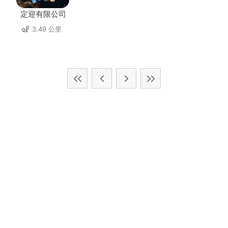
定迎有限公司
3.49 公里