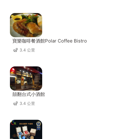
寶樂咖啡餐酒館Polar Coffee Bistro
3.4 公里
囍翻台式小酒館
3.4 公里